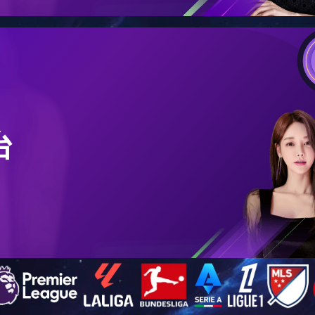
您现在的位置：预审公示
济南西部会展中心(配套部分)场地平整工程施
日期：2024-09-26 来源：山东建招
目编号：S202409146
项目名称：济南西部会展中心(配套部分)场地平整工程施工
招标代理：九游中国有限公司官网
联系人：李承伟
话：18340003000
审时间：2024年09月25日 13:30:00
预审地点：开标席二
本项目资格预审不通过名单：
中国新兴建筑工程有限责任公司