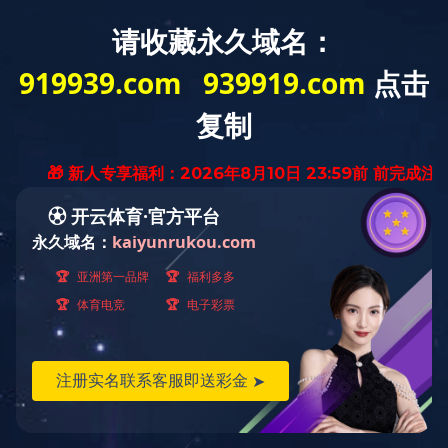
首页
九游官方网站-
新闻动态
九游官方
标题：