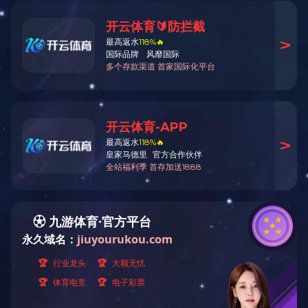
您现在的位置：废标公告
招标公告
预审公示
招标答疑
中标公示
废标公告