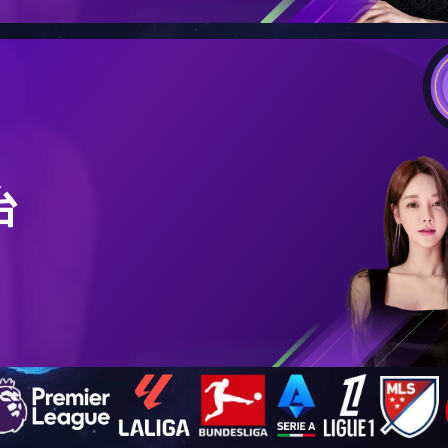
您现在的位置：新闻动态
公司迁址公告
热烈祝贺我中心市政公用工程监理资质成功升级至甲级
热烈庆祝九游中国有限公司官网2015年度职工答谢会圆满召开
我中心在住建厅组织的全省工程建设项目招标代理企业信用等级评价活动中光荣被评为
热烈庆祝九游中国有限公司官网2014年度职工答谢会圆满召开
热烈祝贺我中心房屋建筑监理资质成功升级至甲级
中心同时荣获“全国招标代理诚信先进单位”和“2014年诚信招标代理先进单位”称号
热烈祝贺我中心获得2013年度政府采购代理机构考核优秀等级
014年6月招聘公告
庆祝九游中国有限公司官网“蟠龙山森林公园踏青活动”圆满成功
庆祝九游中国有限公司官网成功举办三八妇女节户外活动
庆祝九游中国有限公司官网2013年度职工答谢会圆满召开
同中三标喜讯