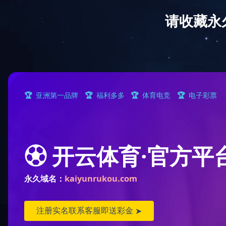
首页
九游官方网站
标题：